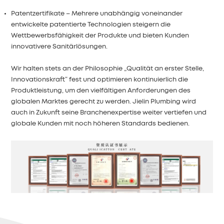
Patentzertifikate – Mehrere unabhängig voneinander
entwickelte patentierte Technologien steigern die
Wettbewerbsfähigkeit der Produkte und bieten Kunden
innovativere Sanitärlösungen.
Wir halten stets an der Philosophie „Qualität an erster Stelle,
Innovationskraft“ fest und optimieren kontinuierlich die
Produktleistung, um den vielfältigen Anforderungen des
globalen Marktes gerecht zu werden. Jielin Plumbing wird
auch in Zukunft seine Branchenexpertise weiter vertiefen und
globale Kunden mit noch höheren Standards bedienen.