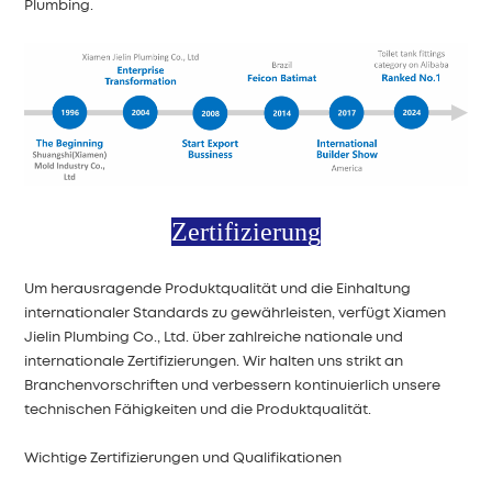
Plumbing.
Zertifizierung
Um herausragende Produktqualität und die Einhaltung
internationaler Standards zu gewährleisten, verfügt Xiamen
Jielin Plumbing Co., Ltd. über zahlreiche nationale und
internationale Zertifizierungen. Wir halten uns strikt an
Branchenvorschriften und verbessern kontinuierlich unsere
technischen Fähigkeiten und die Produktqualität.
Wichtige Zertifizierungen und Qualifikationen