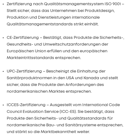
Zertifizierung nach Qualitätsmanagementsystem ISO 9001 –
Stellt sicher, dass das Unternehmen bei Produktdesign,
Produktion und Dienstleistungen internationale
Qualitätsmanagementstandards strikt einhält.
CE-Zertifizierung – Bestätigt, dass Produkte die Sicherheits-,
Gesundheits- und Umweltschutzanforderungen der
Europäischen Union erfüllen und den europäischen
Markteintrittsstandards entsprechen.
UPC-Zertifizierung – Bescheinigt die Einhaltung der
Sanitärproduktnormen in den USA und Kanada und stellt
sicher, dass die Produkte den Anforderungen des
nordamerikanischen Marktes entsprechen.
ICCES-Zertifizierung – Ausgestellt vom International Code
Council Evaluation Service (ICC-ES). Sie bestätigt, dass
Produkte den Sicherheits- und Qualitätsstandards für
nordamerikanische Bau- und Sanitärsysteme entsprechen,
und stärkt so die Marktbekanntheit weiter.