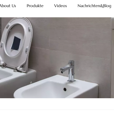
About Us
Produkte
Videos
Nachrichten&Blog