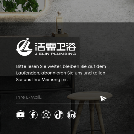
Bitte lesen Sie weiter, bleiben Sie auf dem
Laufenden, abonnieren Sie uns und teilen
Sie uns Ihre Meinung mit.