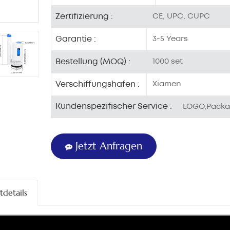
Zertifizierung :
CE, UPC, CUPC
Garantie :
3-5 Years
Bestellung (MOQ) :
1000 set
Verschiffungshafen :
Xiamen
Kundenspezifischer Service :
LOGO,Packa
Jetzt Anfragen
tdetails