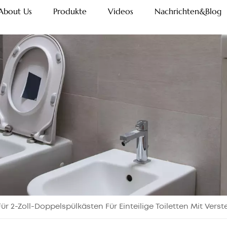
About Us
Produkte
Videos
Nachrichten&Blog
ür 2-Zoll-Doppelspülkästen Für Einteilige Toiletten Mit Ver