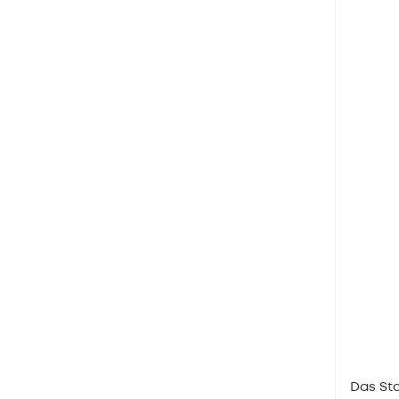
Das Sta