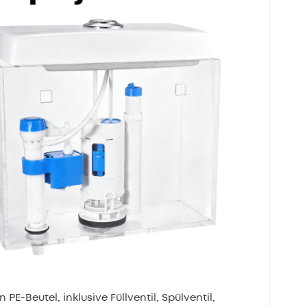
-Beutel, inklusive Füllventil, Spülventil,