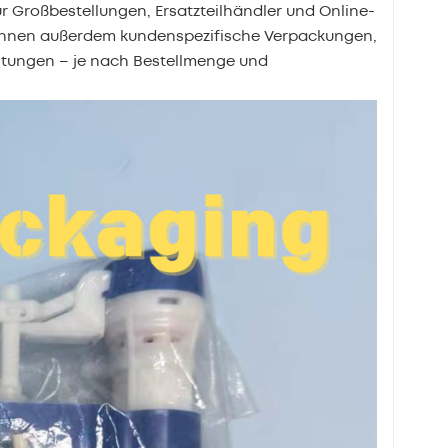
r Großbestellungen, Ersatzteilhändler und Online-
r Ihnen außerdem kundenspezifische Verpackungen,
tungen – je nach Bestellmenge und