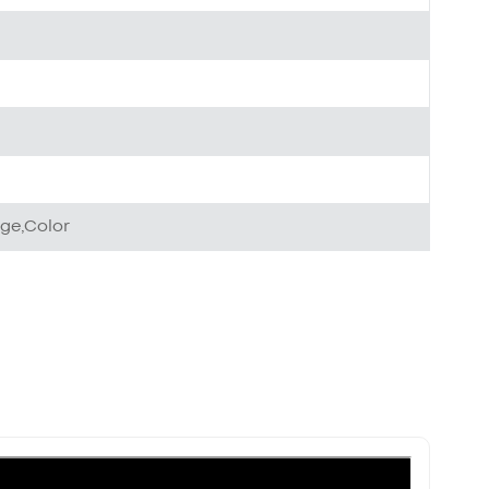
ge,Color