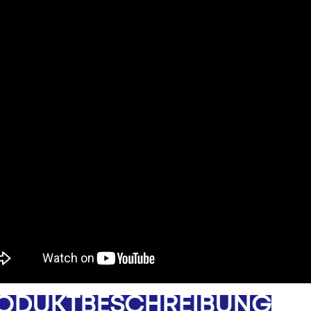
ODUKTBESCHREIBUNG