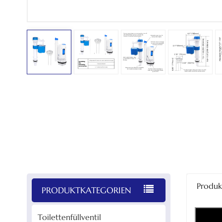
Produk
PRODUKTKATEGORIEN
Toilettenfüllventil