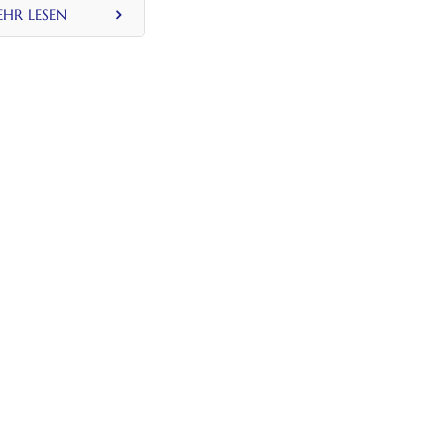
HR LESEN