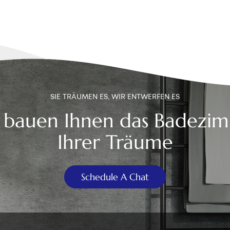
SIE TRÄUMEN ES, WIR ENTWERFEN ES
 bauen Ihnen das Badezi
Ihrer Träume
Schedule A Chat