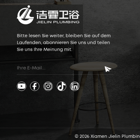
Bitte lesen Sie weiter, bleiben Sie auf dem
Laufenden, abonnieren Sie uns und teilen
Sie uns Ihre Meinung mit.
© 2026 Xiamen Jielin Plumbin