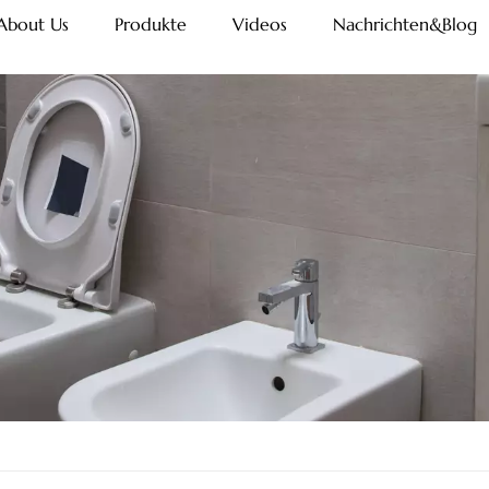
About Us
Produkte
Videos
Nachrichten&Blog