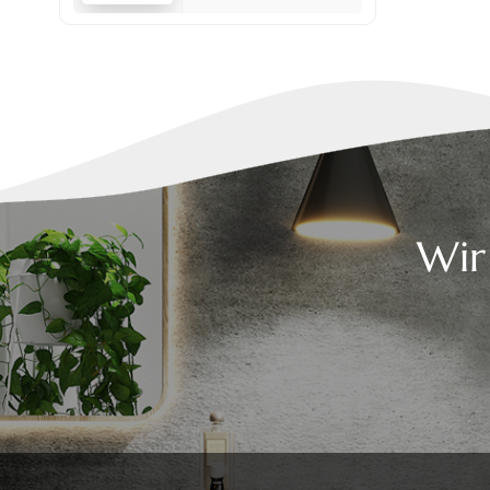
Set
Wir