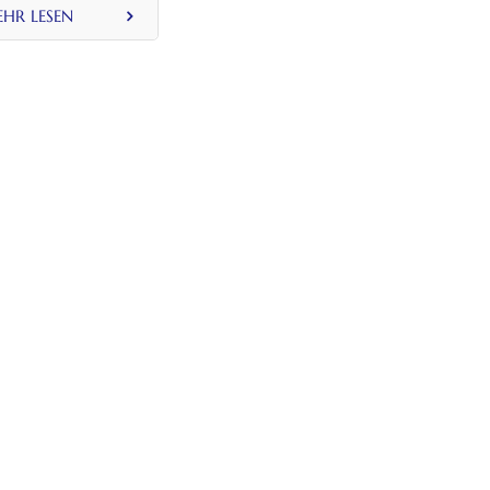
HR LESEN