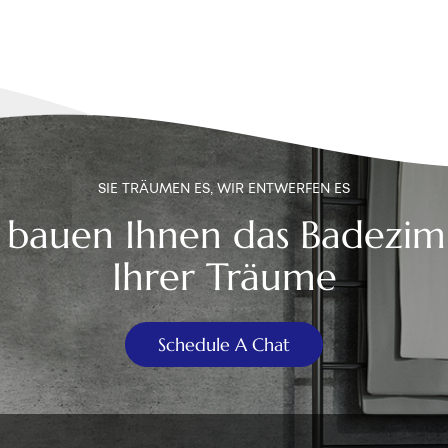
SIE TRÄUMEN ES, WIR ENTWERFEN ES
 bauen Ihnen das Badezi
Ihrer Träume
Schedule A Chat