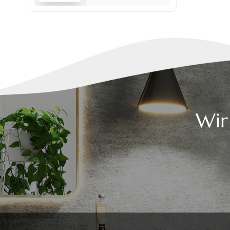
Set
Wir