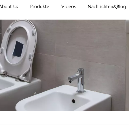
About Us
Produkte
Videos
Nachrichten&Blog