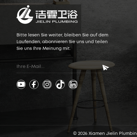
Bitte lesen Sie weiter, bleiben Sie auf dem
Laufenden, abonnieren Sie uns und teilen
Sie uns Ihre Meinung mit.
© 2026 Xiamen Jielin Plumbin