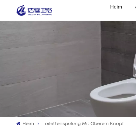
Heim
Heim
Toilettenspülung Mit Oberem Knopf